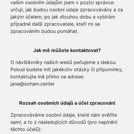
vašim osobním údajům jsem v pozici správce:
určuji, jak budou osobní údaje zpracovávány a za
jakým účelem, po jak dlouhou dobu a vybírám
případné další zpracovatele, kteří mi se
zpracováním budou pomáhat.
Jak mě můžete kontaktovat?
O návštěvníky našich webů pečujeme s láskou.
Pokud budete mít jakékoliv otázky či připomínky,
kontaktujte mě přímo na adrese:
jana@soham.center
Rozsah osobních údajů a účel zpracování
Zpracováváme osobní údaje, které nám svěříte
sami, a to z následujících důvodů (pro naplnění
těchto účelů):