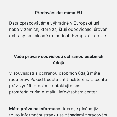
Předávání dat mimo EU
Data zpracováváme výhradně v Evropské unii
nebo v zemích, které zajišťují odpovídající úroveň
ochrany na základě rozhodnutí Evropské komise.
Vaše práva v souvislosti ochranou osobních
údajů
V souvislosti s ochranou osobních údajů máte
řadu práv. Pokud budete chtít některého z těchto
práv využít, prosím, kontaktujte nás
prostřednictvím e-mailu: info@soham.center.
Máte právo na informace,
které je plněno již
touto informační stránku se zásadami zpracování