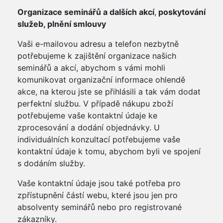
Organizace seminářů a dalších akcí
,
poskytování
služeb, plnění smlouvy
Vaši e-mailovou adresu a telefon nezbytně
potřebujeme k zajištění organizace našich
seminářů a akcí, abychom s vámi mohli
komunikovat organizační informace ohlendě
akce, na kterou jste se přihlásili a tak vám dodat
perfektní službu. V případě nákupu zboží
potřebujeme vaše kontaktní údaje ke
zprocesování a dodání objednávky. U
individuálních konzultací potřebujeme vaše
kontaktní údaje k tomu, abychom byli ve spojení
s dodáním služby.
Vaše kontaktní údaje jsou také potřeba pro
zpřístupnění částí webu, které jsou jen pro
absolventy seminářů nebo pro registrované
zákazníky.