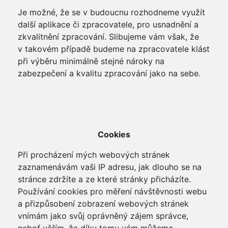
Je možné, že se v budoucnu rozhodneme využít
další aplikace či zpracovatele, pro usnadnění a
zkvalitnění zpracování. Slibujeme vám však, že
v takovém případě budeme na zpracovatele klást
při výběru minimálně stejné nároky na
zabezpečení a kvalitu zpracování jako na sebe.
Cookies
Při procházení mých webových stránek
zaznamenávám vaši IP adresu, jak dlouho se na
stránce zdržíte a ze které stránky přicházíte.
Používání cookies pro měření návštěvnosti webu
a přizpůsobení zobrazení webových stránek
vnímám jako svůj oprávněný zájem správce,