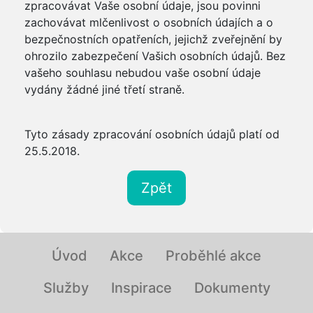
zpracovávat Vaše osobní údaje, jsou povinni
zachovávat mlčenlivost o osobních údajích a o
bezpečnostních opatřeních, jejichž zveřejnění by
ohrozilo zabezpečení Vašich osobních údajů. Bez
vašeho souhlasu nebudou vaše osobní údaje
vydány žádné jiné třetí straně.
Tyto zásady zpracování osobních údajů platí od
25.5.2018.
Zpět
Úvod
Akce
Proběhlé akce
Služby
Inspirace
Dokumenty