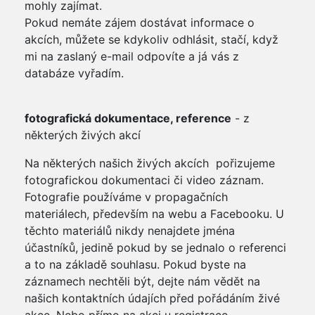
mohly zajímat.
Pokud nemáte zájem dostávat informace o
akcích, můžete se kdykoliv odhlásit, stačí, když
mi na zaslaný e-mail odpovíte a já vás z
databáze vyřadím.
fotografická dokumentace, reference
- z
některých živých akcí
Na některých našich živých akcích pořizujeme
fotografickou dokumentaci či video záznam.
Fotografie používáme v propagačních
materiálech, především na webu a Facebooku. U
těchto materiálů nikdy nenajdete jména
účastníků, jedině pokud by se jednalo o referenci
a to na základě souhlasu. Pokud byste na
záznamech nechtěli být, dejte nám vědět na
našich kontaktních údajích před pořádáním živé