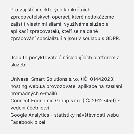
Pro zajištění některých konkrétních
zpracovatelských operací, které nedokážeme
zajistit vlastními silami, využíváme služeb a
aplikací zpracovatelů, kteří se na dané
zpracování specializují a jsou v souladu s GDPR.
Jsou to posyktovatelé následujících platforem a
služeb:
Univesal Smart Solutions s.r.o. (IČ: 01442023) -
hosting webu.a provozovatel aplikace na zasílání
hromadných e-mailů
Connect Economic Group s.r.o. (IČ: 29127459) -
vedení účetnictví
Google Analytics - statistiky návštěvnosti webu
Facebook pixel