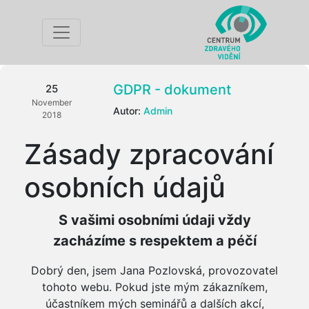
GDPR - dokument
25
November
Autor:
Admin
2018
Zásady zpracování
osobních údajů
S vašimi osobními údaji vždy
zacházíme s respektem a péčí
Dobrý den, jsem Jana Pozlovská, provozovatel
tohoto webu. Pokud jste mým zákazníkem,
účastníkem mých seminářů a dalších akcí,