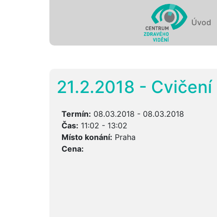
Úvod
21.2.2018 - Cvičení
Termín:
08.03.2018 - 08.03.2018
Čas:
11:02 - 13:02
Místo konání:
Praha
Cena: