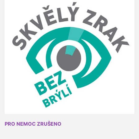
PRO NEMOC ZRUŠENO